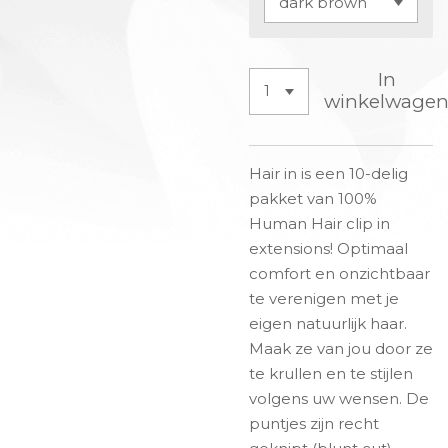
In
winkelwage
Hair in is een 10-delig
pakket van 100%
Human Hair clip in
extensions! Optimaal
comfort en onzichtbaar
te verenigen met je
eigen natuurlijk haar.
Maak ze van jou door ze
te krullen en te stijlen
volgens uw wensen. De
puntjes zijn recht