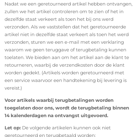
Nadat we een geretourneerd artikel hebben ontvangen,
zullen we het artikel controleren om te zien of het in
dezelfde staat verkeert als toen het bij ons werd
verzonden. Als we vaststellen dat het geretourneerde
artikel niet in dezelfde staat verkeert als toen het werd
verzonden, sturen we een e-mail met een verklaring
waarom we geen teruggave of terugbetaling kunnen
toelaten. We bieden aan om het artikel aan de klant te
retourneren, waarbij de verzendkosten door de klant
worden gedekt. (Artikels worden geretourneerd met
een service waarvoor een handtekening bij levering is
vereist.)
Voor artikels waarbij terugbetalingen worden
toegelaten door ons, wordt de terugbetaling binnen
14 kalenderdagen na ontvangst uitgevoerd.
Let op:
De volgende artikelen kunnen ook niet
geretourneerd en terugbetaald worden: