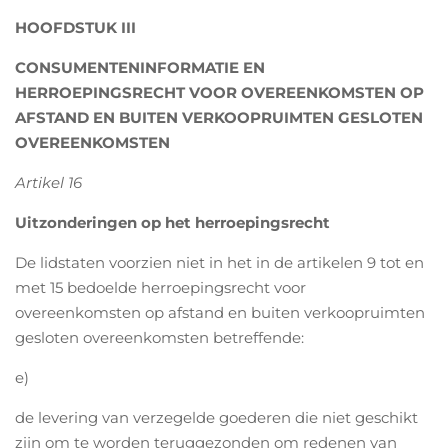
HOOFDSTUK III
CONSUMENTENINFORMATIE EN
HERROEPINGSRECHT VOOR OVEREENKOMSTEN OP
AFSTAND EN BUITEN VERKOOPRUIMTEN GESLOTEN
OVEREENKOMSTEN
Artikel 16
Uitzonderingen op het herroepingsrecht
De lidstaten voorzien niet in het in de artikelen 9 tot en
met 15 bedoelde herroepingsrecht voor
overeenkomsten op afstand en buiten verkoopruimten
gesloten overeenkomsten betreffende:
e)
de levering van verzegelde goederen die niet geschikt
zijn om te worden teruggezonden om redenen van