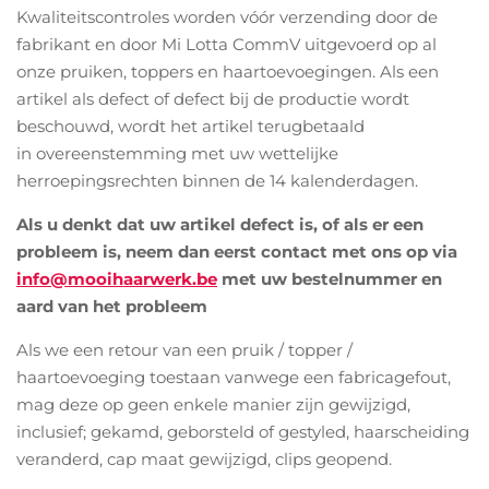
Kwaliteitscontroles worden vóór verzending door de
fabrikant en door Mi Lotta CommV uitgevoerd op al
onze pruiken, toppers en haartoevoegingen. Als een
artikel als defect of defect bij de productie wordt
beschouwd, wordt het artikel terugbetaald
in overeenstemming met uw wettelijke
herroepingsrechten binnen de 14 kalenderdagen.
Als u denkt dat uw artikel defect is, of als er een
probleem is, neem dan eerst contact met ons op via
info@mooihaarwerk.be
met uw bestelnummer en
aard van het probleem
Als we een retour van een pruik / topper /
haartoevoeging toestaan ​​vanwege een fabricagefout,
mag deze op geen enkele manier zijn gewijzigd,
inclusief; gekamd, geborsteld of gestyled, haarscheiding
veranderd, cap maat gewijzigd, clips geopend.