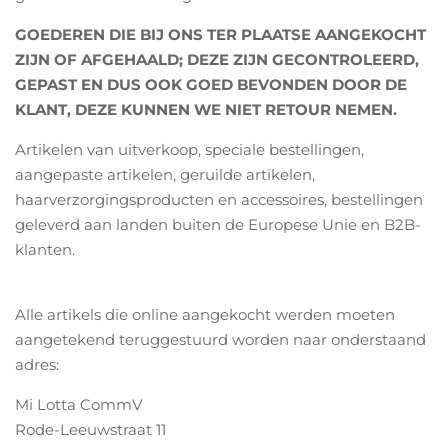
GOEDEREN DIE BIJ ONS TER PLAATSE AANGEKOCHT
ZIJN OF AFGEHAALD; DEZE ZIJN GECONTROLEERD,
GEPAST EN DUS OOK GOED BEVONDEN DOOR DE
KLANT, DEZE KUNNEN WE NIET RETOUR NEMEN.
Artikelen van uitverkoop, speciale bestellingen,
aangepaste artikelen, geruilde artikelen,
haarverzorgingsproducten en accessoires, bestellingen
geleverd aan landen buiten de Europese Unie en B2B-
klanten.
Alle artikels die online aangekocht werden moeten
aangetekend teruggestuurd worden naar onderstaand
adres:
Mi Lotta CommV
Rode-Leeuwstraat 11