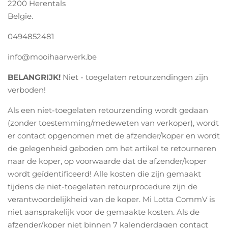
2200 Herentals
Belgie.
0494852481
info@mooihaarwerk.be
BELANGRIJK!
Niet - toegelaten retourzendingen zijn
verboden!
Als een
niet-toegelaten retourzending
wordt gedaan
(zonder toestemming/medeweten van verkoper), wordt
er contact opgenomen met de afzender/koper en wordt
de gelegenheid geboden om het artikel te retourneren
naar de koper, op voorwaarde dat de afzender/koper
wordt geïdentificeerd! Alle kosten die zijn gemaakt
tijdens de niet-toegelaten retourprocedure zijn de
verantwoordelijkheid van de koper. Mi Lotta CommV is
niet aansprakelijk voor de gemaakte kosten. Als de
afzender/koper niet binnen 7 kalenderdagen contact