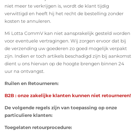
niet meer te verkrijgen is, wordt de klant tijdig
verwittigd en heeft hij het recht de bestelling zonder
kosten te annuleren.
Mi Lotta CommV kan niet aansprakelijk gesteld worden
voor eventuele vertragingen. Wij zorgen ervoor dat bij
de verzending uw goederen zo goed mogelijk verpakt
zijn. Indien er toch artikels beschadigd zijn bij aankomst
dient u ons hiervan op de hoogte brengen binnen 24
uur na ontvangst.
Ruilen en Retourneren:
B2B : onze zakelijke klanten kunnen niet retourneren!
De volgende regels zijn van toepassing op onze
particuliere klanten:
Toegelaten retourprocedure
: