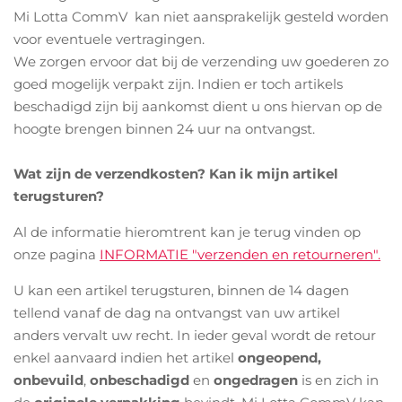
Mi Lotta CommV kan niet aansprakelijk gesteld worden
voor eventuele vertragingen.
We zorgen ervoor dat bij de verzending uw goederen zo
goed mogelijk verpakt zijn. Indien er toch artikels
beschadigd zijn bij aankomst dient u ons hiervan op de
hoogte brengen binnen 24 uur na ontvangst.
Wat zijn de verzendkosten?
Kan ik mijn artikel
terugsturen?
Al de informatie hieromtrent kan je terug vinden op
onze pagina
INFORMATIE "verzenden en retourneren".
U kan een artikel terugsturen, binnen de 14 dagen
tellend vanaf de dag na ontvangst van uw artikel
anders vervalt uw recht. In ieder geval wordt de retour
enkel aanvaard indien het artikel
ongeopend,
onbevuild
,
onbeschadigd
en
ongedragen
is en zich in