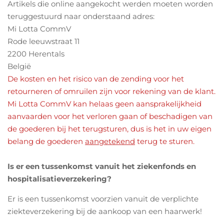
Artikels die online aangekocht werden moeten worden
teruggestuurd naar onderstaand adres:
Mi Lotta CommV
Rode leeuwstraat 11
2200 Herentals
België
De kosten en het risico van de zending voor het
retourneren of omruilen zijn voor rekening van de klant.
Mi Lotta CommV kan helaas geen aansprakelijkheid
aanvaarden voor het verloren gaan of beschadigen van
de goederen bij het terugsturen, dus is het in uw eigen
belang de goederen
aangetekend
terug te sturen.
Is er een tussenkomst vanuit het ziekenfonds en
hospitalisatieverzekering?
Er is een tussenkomst voorzien vanuit de verplichte
ziekteverzekering bij de aankoop van een haarwerk!