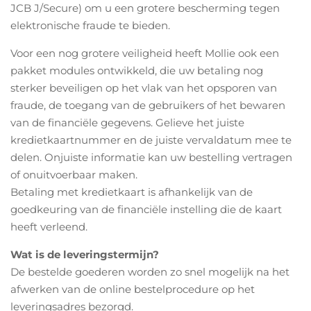
JCB J/Secure) om u een grotere bescherming tegen
elektronische fraude te bieden.
Voor een nog grotere veiligheid heeft Mollie ook een
pakket modules ontwikkeld, die uw betaling nog
sterker beveiligen op het vlak van het opsporen van
fraude, de toegang van de gebruikers of het bewaren
van de financiële gegevens. Gelieve het juiste
kredietkaartnummer en de juiste vervaldatum mee te
delen. Onjuiste informatie kan uw bestelling vertragen
of onuitvoerbaar maken.
Betaling met kredietkaart is afhankelijk van de
goedkeuring van de financiële instelling die de kaart
heeft verleend.
Wat is de leveringstermijn?
De bestelde goederen worden zo snel mogelijk na het
afwerken van de online bestelprocedure op het
leveringsadres bezorgd.