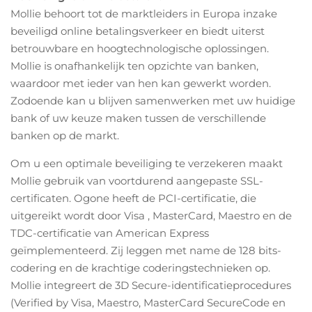
Mollie behoort tot de marktleiders in Europa inzake
beveiligd online betalingsverkeer en biedt uiterst
betrouwbare en hoogtechnologische oplossingen.
Mollie is onafhankelijk ten opzichte van banken,
waardoor met ieder van hen kan gewerkt worden.
Zodoende kan u blijven samenwerken met uw huidige
bank of uw keuze maken tussen de verschillende
banken op de markt.
Om u een optimale beveiliging te verzekeren maakt
Mollie gebruik van voortdurend aangepaste SSL-
certificaten. Ogone heeft de PCI-certificatie, die
uitgereikt wordt door Visa , MasterCard, Maestro en de
TDC-certificatie van American Express
geïmplementeerd. Zij leggen met name de 128 bits-
codering en de krachtige coderingstechnieken op.
Mollie integreert de 3D Secure-identificatieprocedures
(Verified by Visa, Maestro, MasterCard SecureCode en