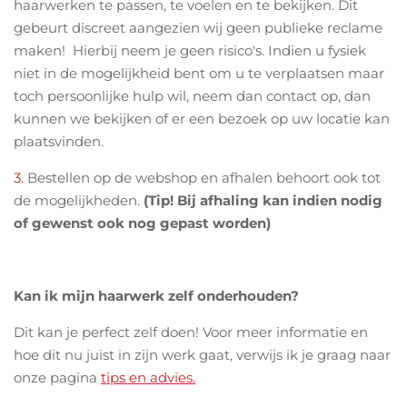
haarwerken te passen, te voelen en te bekijken. Dit
gebeurt discreet aangezien wij geen publieke reclame
maken! Hierbij neem je geen risico's. Indien u fysiek
niet in de mogelijkheid bent om u te verplaatsen maar
toch persoonlijke hulp wil, neem dan contact op, dan
kunnen we bekijken of er een bezoek op uw locatie kan
plaatsvinden.
3.
Bestellen op de webshop en afhalen behoort ook tot
de mogelijkheden.
(Tip! Bij afhaling kan indien nodig
of gewenst ook nog gepast worden)
Kan ik mijn haarwerk zelf onderhouden?
Dit kan je perfect zelf doen! Voor meer informatie en
hoe dit nu juist in zijn werk gaat, verwijs ik je graag naar
onze pagina
tips en advies
.