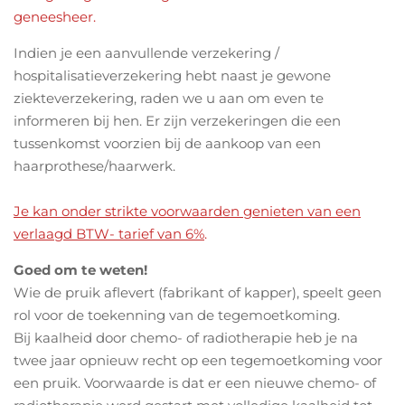
geneesheer.
Indien je een aanvullende verzekering /
hospitalisatieverzekering hebt naast je gewone
ziekteverzekering, raden we u aan om even te
informeren bij hen. Er zijn verzekeringen die een
tussenkomst voorzien bij de aankoop van een
haarprothese/haarwerk.
Je kan onder strikte voorwaarden genieten van een
verlaagd BTW- tarief van 6%
.
Goed om te weten!
Wie de pruik aflevert (fabrikant of kapper), speelt geen
rol voor de toekenning van de tegemoetkoming.
Bij kaalheid door chemo- of radiotherapie heb je na
twee jaar opnieuw recht op een tegemoetkoming voor
een pruik. Voorwaarde is dat er een nieuwe chemo- of