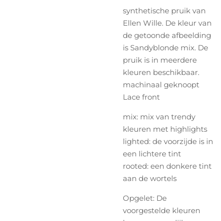
synthetische pruik van
Ellen Wille. De kleur van
de getoonde afbeelding
is Sandyblonde mix. De
pruik is in meerdere
kleuren beschikbaar.
machinaal geknoopt
Lace front
mix: mix van trendy
kleuren met highlights
lighted: de voorzijde is in
een lichtere tint
rooted: een donkere tint
aan de wortels
Opgelet: De
voorgestelde kleuren