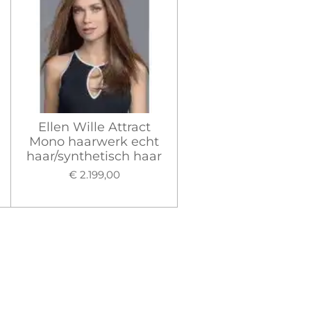
Ellen Wille Attract
Mono haarwerk echt
haar/synthetisch haar
€ 2.199,00