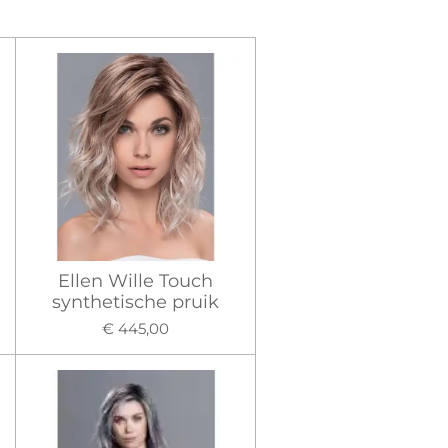
Ellen Wille Touch
synthetische pruik
€ 445,00