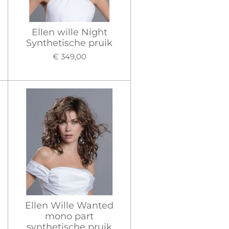
Ellen wille Night
Synthetische pruik
€ 349,00
Ellen Wille Wanted
mono part
synthetische pruik