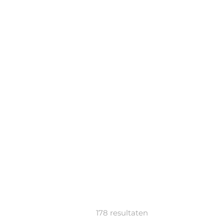
178 resultaten