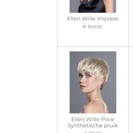
Ellen Wille Impress
€ 349,00
Ellen Wille Pixie
Synthetische pruik