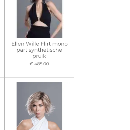
Ellen Wille Flirt mono
part synthetische
pruik
€ 485,00